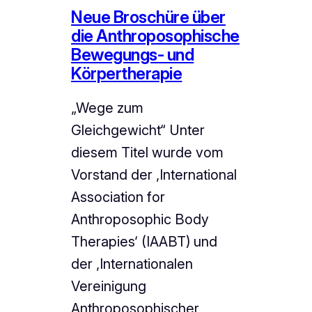
Neue Broschüre über
die Anthroposophische
Bewegungs- und
Körpertherapie
„Wege zum
Gleichgewicht“ Unter
diesem Titel wurde vom
Vorstand der ‚International
Association for
Anthroposophic Body
Therapies‘ (IAABT) und
der ‚Internationalen
Vereinigung
Anthroposophischer