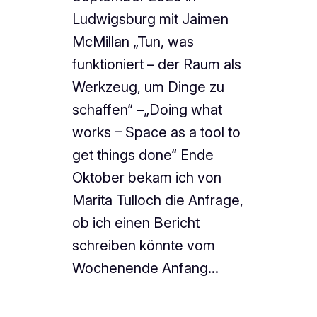
Ludwigsburg mit Jaimen
McMillan „Tun, was
funktioniert – der Raum als
Werkzeug, um Dinge zu
schaffen“ –„Doing what
works – Space as a tool to
get things done“ Ende
Oktober bekam ich von
Marita Tulloch die Anfrage,
ob ich einen Bericht
schreiben könnte vom
Wochenende Anfang…