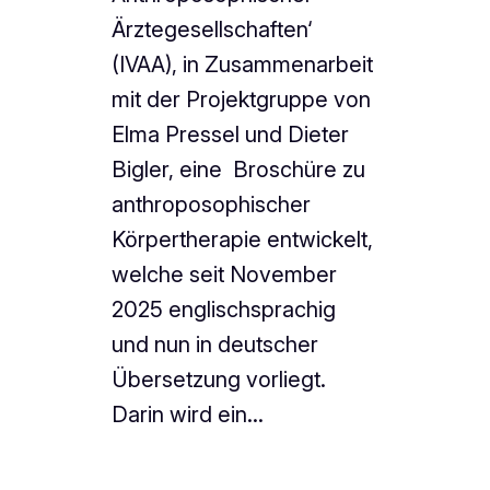
Ärztegesellschaften‘
(IVAA), in Zusammenarbeit
mit der Projektgruppe von
Elma Pressel und Dieter
Bigler, eine Broschüre zu
anthroposophischer
Körpertherapie entwickelt,
welche seit November
2025 englischsprachig
und nun in deutscher
Übersetzung vorliegt.
Darin wird ein…