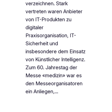
verzeichnen. Stark
vertreten waren Anbieter
von IT-Produkten zu
digitaler
Praxisorganisation, IT-
Sicherheit und
insbesondere dem Einsatz
von Künstlicher Intelligenz.
Zum 60. Jahrestag der
Messe «medizin» war es
den Messeorganisatoren
ein Anliegen,…