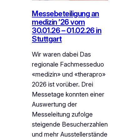
Messebeteiligung an
medizin ’26 vom
30.01.26 – 01.02.26 in
Stuttgart
Wir waren dabei Das
regionale Fachmesseduo
«medizin» und «therapro»
2026 ist vorüber. Drei
Messetage konnten einer
Auswertung der
Messeleitung zufolge
steigende Besucherzahlen
und mehr Ausstellerstände