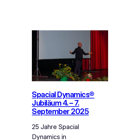
Spacial Dynamics®
Jubiläum 4. – 7.
September 2025
25 Jahre Spacial
Dynamics in