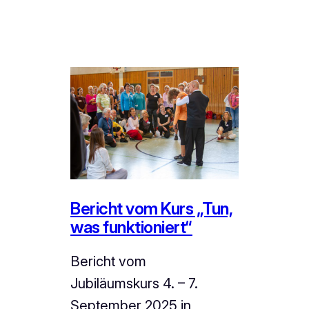
Bericht vom Kurs „Tun,
was funktioniert“
Bericht vom
Jubiläumskurs 4. – 7.
September 2025 in