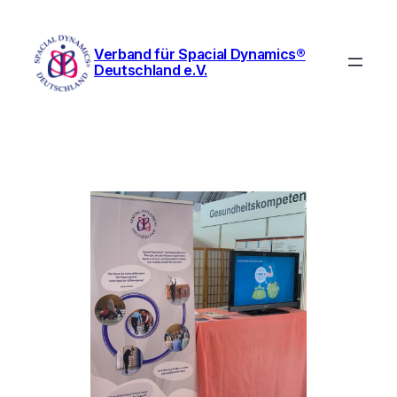
Verband für Spacial Dynamics®
Deutschland e.V.