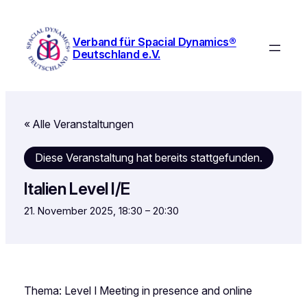
Verband für Spacial Dynamics®
Deutschland e.V.
« Alle Veranstaltungen
Diese Veranstaltung hat bereits stattgefunden.
Italien Level I/E
21. November 2025, 18:30
–
20:30
Thema: Level I Meeting in presence and online