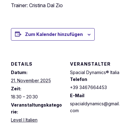
Trainer: Cristina Dal Zio
Zum Kalender hinzufügen
DETAILS
VERANSTALTER
Datum:
Spacial Dynamics® Italia
Telefon
21. November 2025
+39 3467664453
Zeit:
E-Mail
18:30 – 20:30
spacialdynamics@gmail.
Veranstaltungskatego
com
rie:
Level I Italien