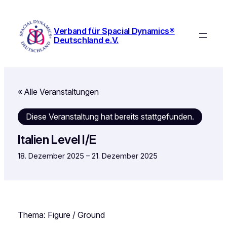
Verband für Spacial Dynamics®
Deutschland e.V.
« Alle Veranstaltungen
Diese Veranstaltung hat bereits stattgefunden.
Italien Level I/E
18. Dezember 2025
–
21. Dezember 2025
Thema: Figure / Ground