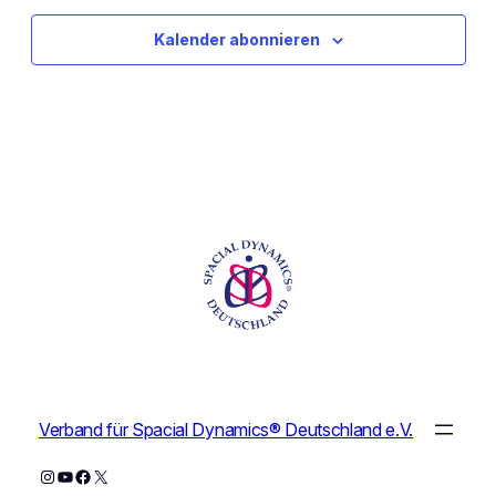
Kalender abonnieren
Verband für Spacial Dynamics® Deutschland e.V.
Instagram
YouTube
Facebook
X