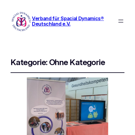
Verband für Spacial Dynamics®
Deutschland e.V.
Kategorie:
Ohne Kategorie