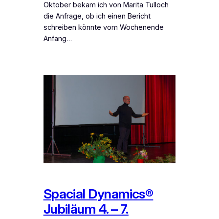
Oktober bekam ich von Marita Tulloch
die Anfrage, ob ich einen Bericht
schreiben könnte vom Wochenende
Anfang…
Spacial Dynamics®
Jubiläum 4. – 7.