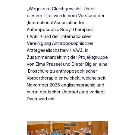
„Wege zum Gleichgewicht“ Unter
diesem Titel wurde vom Vorstand der
‚International Association for
Anthroposophic Body Therapies‘
(IAABT) und der ‚Internationalen
Vereinigung Anthroposophischer
Ärztegesellschaften‘ (IVAA), in
Zusammenarbeit mit der Projektgruppe
von Elma Pressel und Dieter Bigler, eine
Broschüre zu anthroposophischer
Körpertherapie entwickelt, welche seit
November 2025 englischsprachig und
nun in deutscher Übersetzung vorliegt.
Darin wird ein…