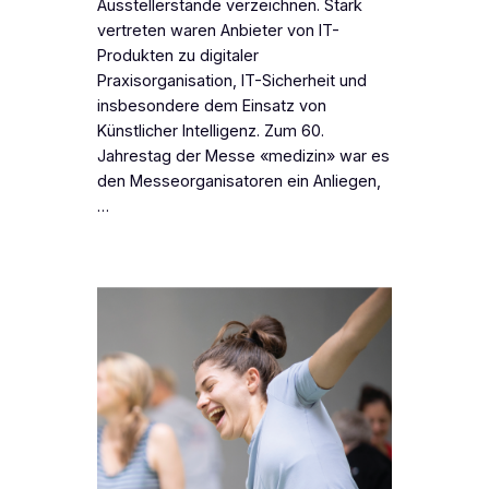
Ausstellerstände verzeichnen. Stark
vertreten waren Anbieter von IT-
Produkten zu digitaler
Praxisorganisation, IT-Sicherheit und
insbesondere dem Einsatz von
Künstlicher Intelligenz. Zum 60.
Jahrestag der Messe «medizin» war es
den Messeorganisatoren ein Anliegen,
…