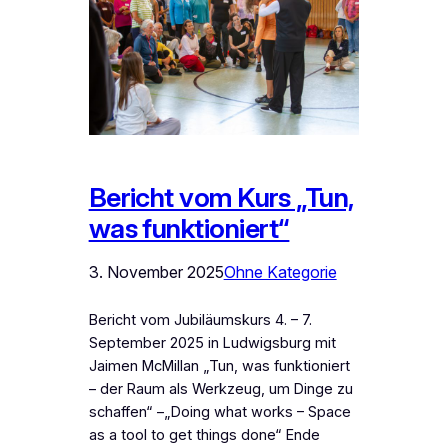
Bericht vom Kurs „Tun,
was funktioniert“
3. November 2025
Ohne Kategorie
Bericht vom Jubiläumskurs 4. – 7.
September 2025 in Ludwigsburg mit
Jaimen McMillan „Tun, was funktioniert
– der Raum als Werkzeug, um Dinge zu
schaffen“ –„Doing what works – Space
as a tool to get things done“ Ende