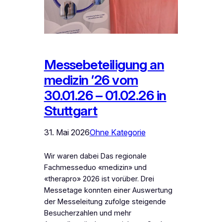
Messebeteiligung an
medizin ’26 vom
30.01.26 – 01.02.26 in
Stuttgart
31. Mai 2026
Ohne Kategorie
Wir waren dabei Das regionale
Fachmesseduo «medizin» und
«therapro» 2026 ist vorüber. Drei
Messetage konnten einer Auswertung
der Messeleitung zufolge steigende
Besucherzahlen und mehr