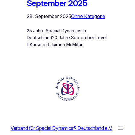
September 2025
28. September 2025
Ohne Kategorie
25 Jahre Spacial Dynamics in
Deutschland20 Jahre September Level
II Kurse mit Jaimen McMillan
Verband für Spacial Dynamics® Deutschland e.V.